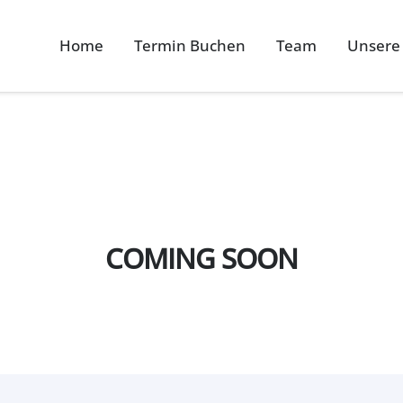
Home
Termin Buchen
Team
Unsere
COMING SOON