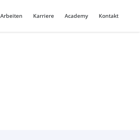
 Arbeiten
Karriere
Academy
Kontakt