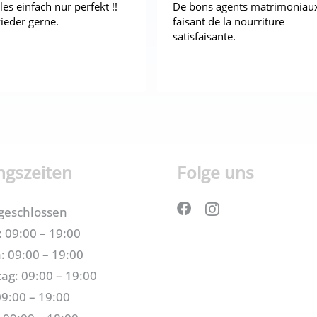
les einfach nur perfekt !!
De bons agents matrimoniau
eder gerne.
faisant de la nourriture
satisfaisante.
ngszeiten
Folge uns
geschlossen
 09:00 – 19:00
: 09:00 – 19:00
ag: 09:00 – 19:00
09:00 – 19:00