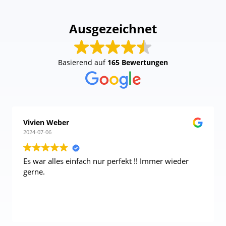
Ausgezeichnet
Basierend auf
165 Bewertungen
Vivien Weber
2024-07-06
Es war alles einfach nur perfekt !! Immer wieder
gerne.