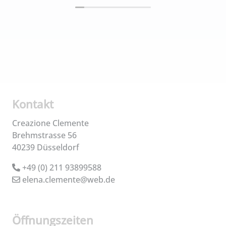
Kontakt
Creazione Clemente
Brehmstrasse 56
40239 Düsseldorf
+49 (0) 211 93899588
elena.clemente@web.de
Öffnungszeiten