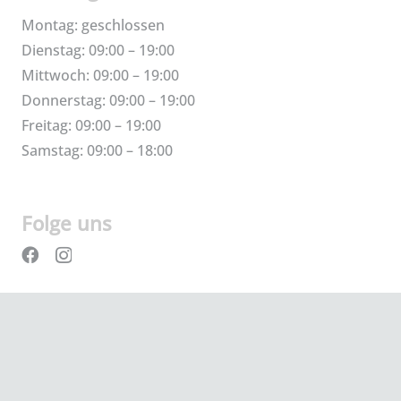
Montag: geschlossen
Dienstag: 09:00 – 19:00
Mittwoch: 09:00 – 19:00
Donnerstag: 09:00 – 19:00
Freitag: 09:00 – 19:00
Samstag: 09:00 – 18:00
Folge uns
Creazione Clemente
Impressum
Datenschutz
AGB