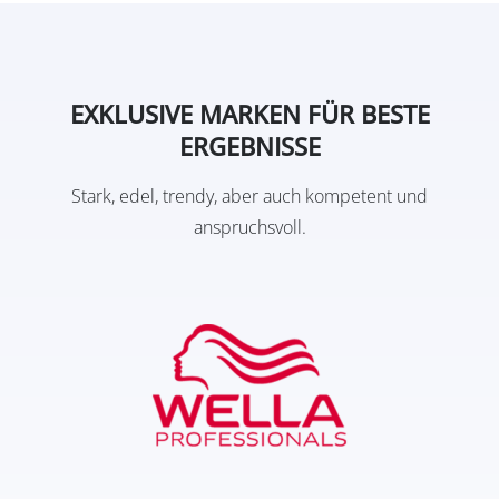
EXKLUSIVE MARKEN FÜR BESTE
ERGEBNISSE
Stark, edel, trendy, aber auch kompetent und
anspruchsvoll.