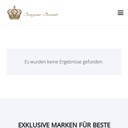
Es wurden keine Ergebnisse gefunden.
EXKLUSIVE MARKEN FÜR BESTE