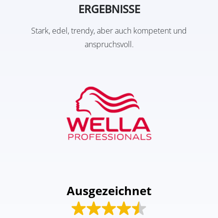
ERGEBNISSE
Stark, edel, trendy, aber auch kompetent und
anspruchsvoll.
Ausgezeichnet