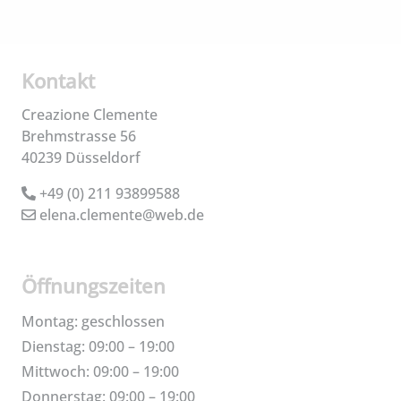
Kontakt
Creazione Clemente
Brehmstrasse 56
40239 Düsseldorf
+49 (0) 211 93899588
elena.clemente@web.de
Öffnungszeiten
Montag: geschlossen
Dienstag: 09:00 – 19:00
Mittwoch: 09:00 – 19:00
Donnerstag: 09:00 – 19:00